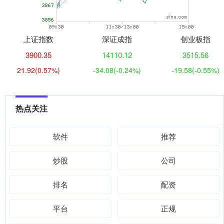
上证指数
深证成指
创业板指
3900.35
14110.12
3515.56
21.92
(0.57%)
-34.08
(-0.24%)
-19.58
(-0.55%)
热点关注
软件
推荐
炒股
公司
排名
配资
平台
正规