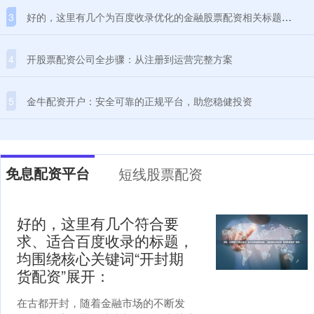
3
好的，这里有几个为百度收录优化的金融股票配资相关标题，均在以内，关键词突出且符合搜索习惯：
4
开股票配资公司全步骤：从注册到运营完整方案
5
金牛配资开户：安全可靠的正规平台，助您稳健投资
免息配资平台
短线股票配资
好的，这里有几个符合要
求、适合百度收录的标题，
均围绕核心关键词“开封期
货配资”展开：
在古都开封，随着金融市场的不断发