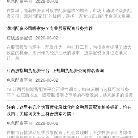
免息配资平台
2026-06-02
在晋城，随着投资者对股票配资需求的增长，市场上涌现出众多配
资公司。面对“哪家好”的疑问，选择一家专业正规的平台至关重要。
湖州配资公司哪家好？专业股票配资服务推荐
短线股票配资
2026-06-02
在股票投资市场中，配资作为一种杠杆工具，为投资者提供了放大
收益的机会。湖州作为经济活跃的城市，股票配资服务也逐渐兴
起。然
江西股指期货配资平台_正规期货配资公司排名查询
免息配资平台
2026-06-02
## 江西股指期货配资平台正规性调查：如何识别与选择可靠服务
商？ 在江西地区，随着股指期货市场的不断发展，越来越多的投资
好的，这里有几个为百度收录优化的金融股票配资相关标题，均在
以内，关键词突出且符合搜索习惯：
免息配资平台
2026-06-02
在股市行情波动短线股票配资，机会显现时，不少投资者会考虑借
助股票配资来放大本金、博取更高收益。然而，“股票配资平台哪家